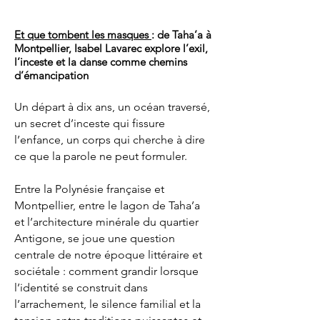
Et que tombent les masques
: de Taha’a à
Montpellier, Isabel Lavarec explore l’exil,
l’inceste et la danse comme chemins
d’émancipation
Un départ à dix ans, un océan traversé,
un secret d’inceste qui fissure
l’enfance, un corps qui cherche à dire
ce que la parole ne peut formuler.
Entre la Polynésie française et
Montpellier, entre le lagon de Taha’a
et l’architecture minérale du quartier
Antigone, se joue une question
centrale de notre époque littéraire et
sociétale : comment grandir lorsque
l’identité se construit dans
l’arrachement, le silence familial et la