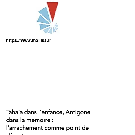
https://www.mollisa.fr
Taha’a dans l’enfance, Antigone
dans la mémoire :
l’arrachement comme point de