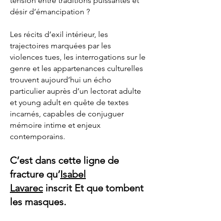
tension entre traditions puissantes et
désir d’émancipation ?
Les récits d’exil intérieur, les
trajectoires marquées par les
violences tues, les interrogations sur le
genre et les appartenances culturelles
trouvent aujourd’hui un écho
particulier auprès d’un lectorat adulte
et young adult en quête de textes
incarnés, capables de conjuguer
mémoire intime et enjeux
contemporains.
C’est dans cette ligne de
fracture qu’
Isabel
Lavarec
inscrit Et que tombent
les masques.