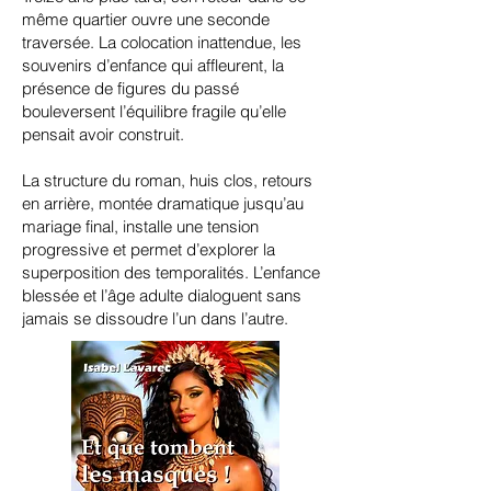
même quartier ouvre une seconde
traversée. La colocation inattendue, les
souvenirs d’enfance qui affleurent, la
présence de figures du passé
bouleversent l’équilibre fragile qu’elle
pensait avoir construit.
La structure du roman, huis clos, retours
en arrière, montée dramatique jusqu’au
mariage final, installe une tension
progressive et permet d’explorer la
superposition des temporalités. L’enfance
blessée et l’âge adulte dialoguent sans
jamais se dissoudre l’un dans l’autre.