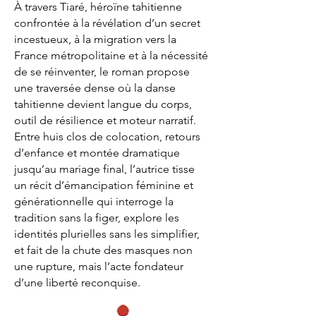
À travers Tiaré, héroïne tahitienne
confrontée à la révélation d’un secret
incestueux, à la migration vers la
France métropolitaine et à la nécessité
de se réinventer, le roman propose
une traversée dense où la danse
tahitienne devient langue du corps,
outil de résilience et moteur narratif.
Entre huis clos de colocation, retours
d’enfance et montée dramatique
jusqu’au mariage final, l’autrice tisse
un récit d’émancipation féminine et
générationnelle qui interroge la
tradition sans la figer, explore les
identités plurielles sans les simplifier,
et fait de la chute des masques non
une rupture, mais l’acte fondateur
d’une liberté reconquise.